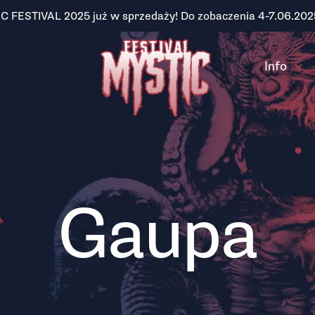
IC FESTIVAL 2025 już w sprzedaży! Do zobaczenia 4-7.06.202
Info
Gaupa