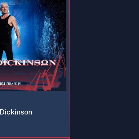
Dickinson