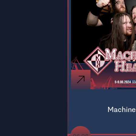
Machine