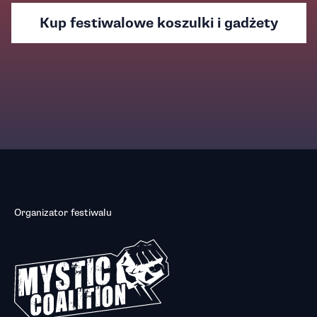
Kup festiwalowe koszulki i gadżety
Organizator festiwalu