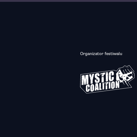
Organizator festiwalu