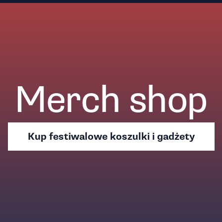
Merch shop
Kup festiwalowe koszulki i gadżety