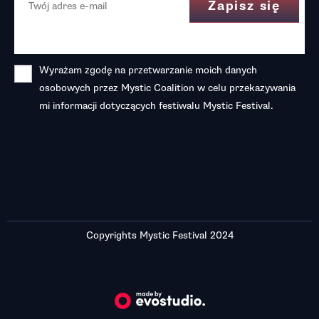
Wyrażam zgodę na przetwarzanie moich danych
osobowych przez Mystic Coalition w celu przekazywania
mi informacji dotyczących festiwalu Mystic Festival.
Copyrights Mystic Festival 2024