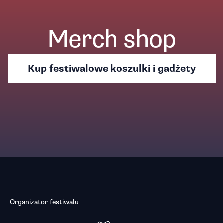
Merch shop
Kup festiwalowe koszulki i gadżety
Organizator festiwalu