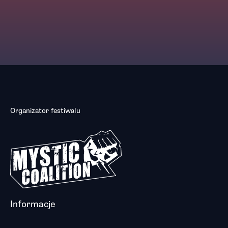
Organizator festiwalu
Informacje