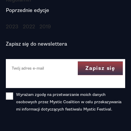
Poprzednie edycje
2023
2022
2019
Zapisz się do newslettera
Wyrażam zgodę na przetwarzanie moich danych
osobowych przez Mystic Coalition w celu przekazywania
mi informacji dotyczących festiwalu Mystic Festival.