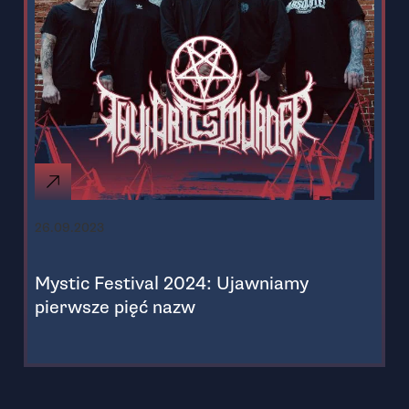
26.09.2023
Mystic Festival 2024: Ujawniamy
pierwsze pięć nazw