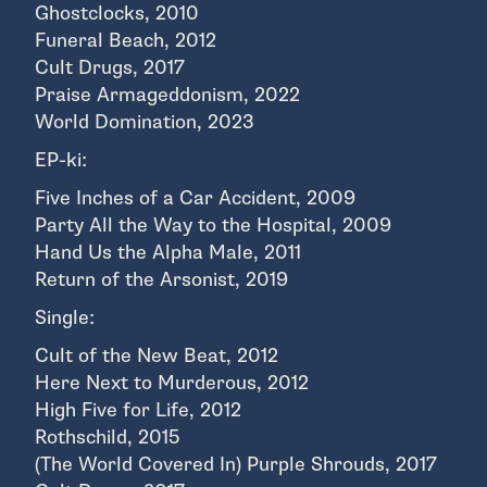
Ghostclocks, 2010
Funeral Beach, 2012
Cult Drugs, 2017
Praise Armageddonism, 2022
World Domination, 2023
EP-ki:
Five Inches of a Car Accident, 2009
Party All the Way to the Hospital, 2009
Hand Us the Alpha Male, 2011
Return of the Arsonist, 2019
Single:
Cult of the New Beat, 2012
Here Next to Murderous, 2012
High Five for Life, 2012
Rothschild, 2015
(The World Covered In) Purple Shrouds, 2017