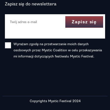
Zapisz się do newslettera
Wyrażam zgodę na przetwarzanie moich danych
osobowych przez Mystic Coalition w celu przekazywania
mi informacji dotyczących festiwalu Mystic Festival.
Copyrights Mystic Festival 2024