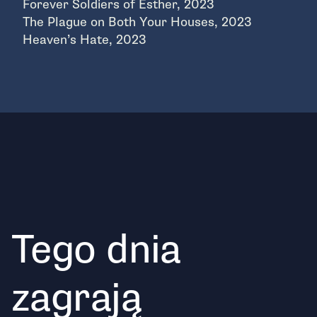
Forever Soldiers of Esther, 2023
The Plague on Both Your Houses, 2023
Heaven’s Hate, 2023
Tego dnia
zagrają