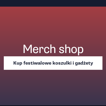
Merch shop
Kup festiwalowe koszulki i gadżety