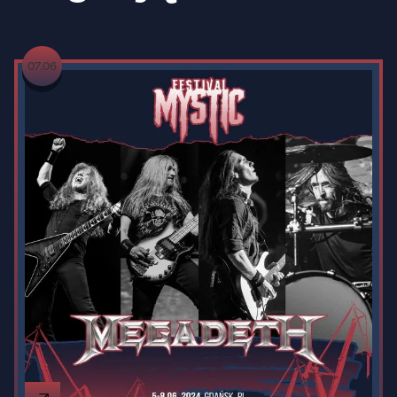
07.06