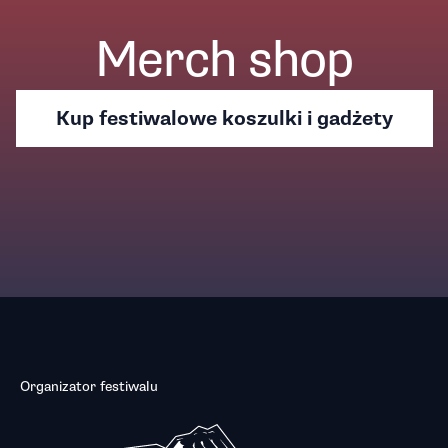
Merch shop
Kup festiwalowe koszulki i gadżety
Organizator festiwalu