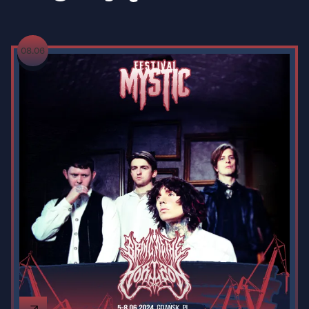
08.06