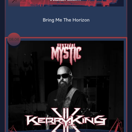
Bring Me The Horizon
08.06