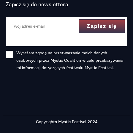
Zapisz się do newslettera
Wyrażam zgodę na przetwarzanie moich danych
osobowych przez Mystic Coalition w celu przekazywania
mi informacji dotyczących festiwalu Mystic Festival.
Copyrights Mystic Festival 2024