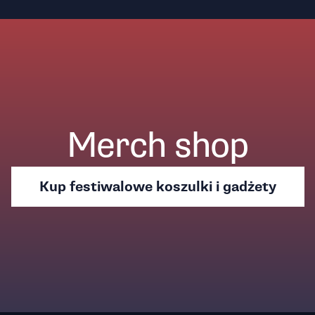
Merch shop
Kup festiwalowe koszulki i gadżety