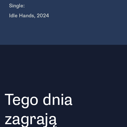
Single:
Idle Hands, 2024
Tego dnia
zagrają