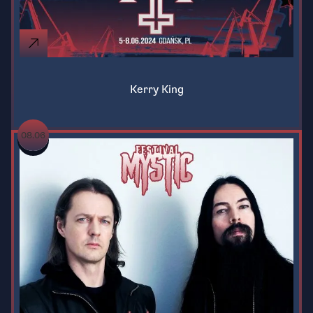
Kerry King
08.06